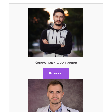
Консултација со тренер
Контакт