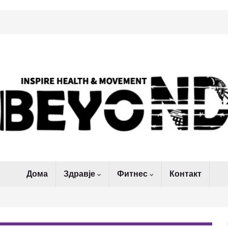
Дома
Здравје
Фитнес
Контакт