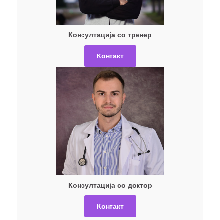
Консултација со тренер
Контакт
Консултација со доктор
Контакт