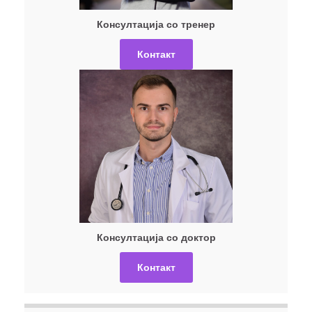
Консултација со тренер
Контакт
Консултација со доктор
Контакт