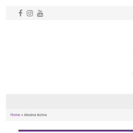
Home
»
idealna tezina