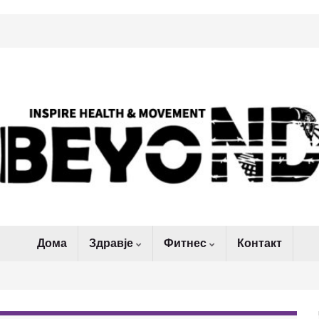
Дома
Здравје
Фитнес
Контакт