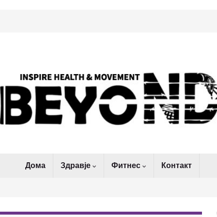
Дома
Здравје
Фитнес
Контакт