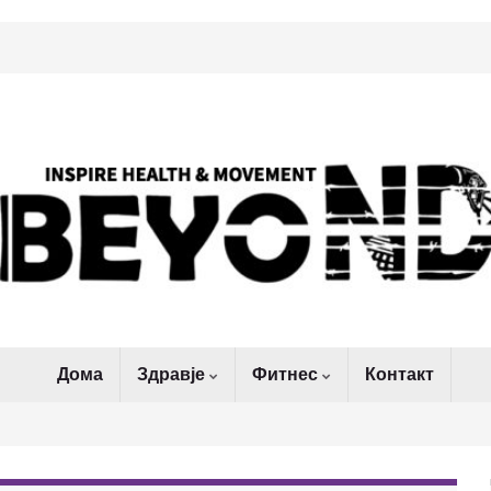
Дома
Здравје
Фитнес
Контакт