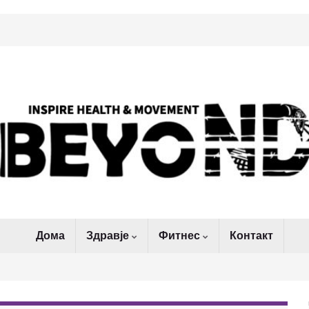
Дома
Здравје
Фитнес
Контакт