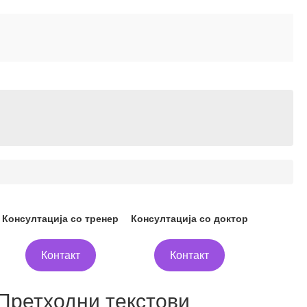
Консултација со тренер
Консултација со доктор
Контакт
Контакт
Претходни текстови