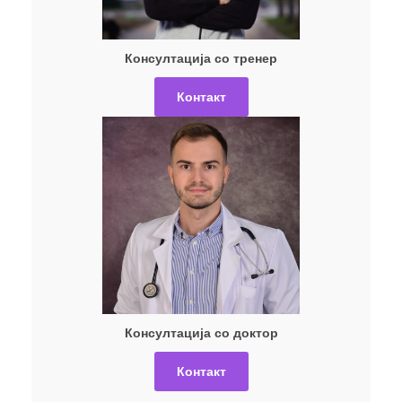
Консултација со тренер
Контакт
Консултација со доктор
Контакт