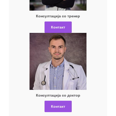
Консултација со тренер
Контакт
Консултација со доктор
Контакт