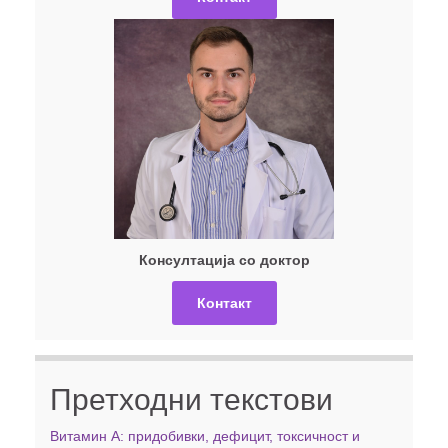
Консултација со доктор
Контакт
Претходни текстови
Витамин А: придобивки, дефицит, токсичност и