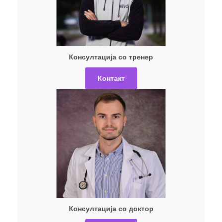
Консултација со тренер
Контакт
Консултација со доктор