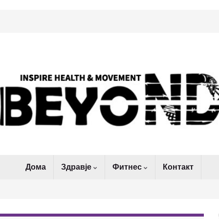
Дома
Здравје
Фитнес
Контакт