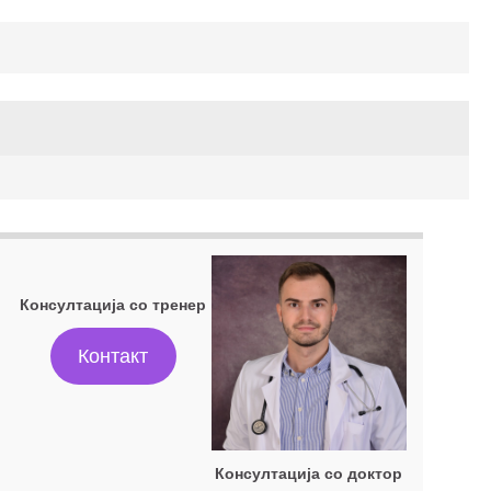
Консултација со тренер
Контакт
Консултација со доктор