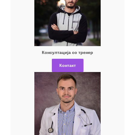
Консултација со тренер
Контакт