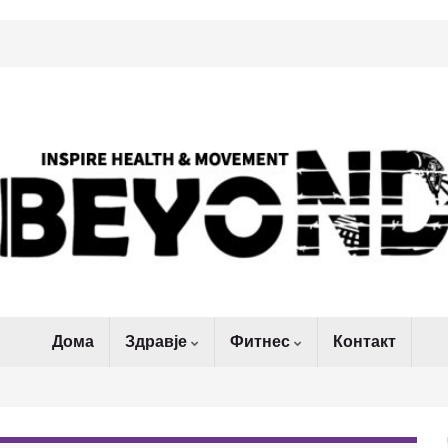
Дома
Здравје
Фитнес
Контакт